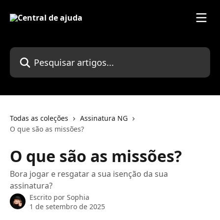
Passar para o conteúdo principal
Pesquisar artigos...
Todas as coleções
Assinatura NG
O que são as missões?
O que são as missões?
Bora jogar e resgatar a sua isenção da sua
assinatura?
Escrito por
Sophia
1 de setembro de 2025