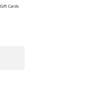
Gift Cards 