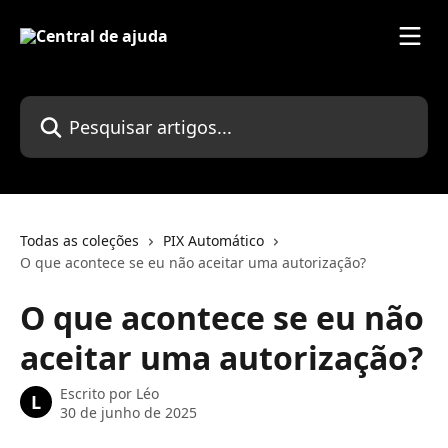
Passar para o conteúdo principal
Pesquisar artigos...
Todas as coleções
PIX Automático
O que acontece se eu não aceitar uma autorização?
O que acontece se eu não
aceitar uma autorização?
Escrito por
Léo
L
30 de junho de 2025