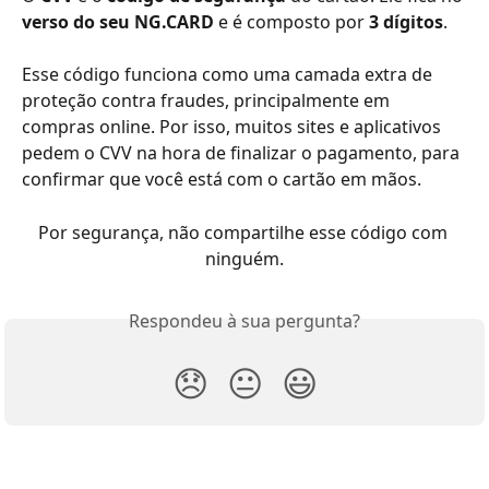
verso do seu NG.CARD
 e é composto por 
3 dígitos
.
Esse código funciona como uma camada extra de 
proteção contra fraudes, principalmente em 
compras online. Por isso, muitos sites e aplicativos 
pedem o CVV na hora de finalizar o pagamento, para 
confirmar que você está com o cartão em mãos.
Por segurança, não compartilhe esse código com 
ninguém.
Respondeu à sua pergunta?
😞
😐
😃