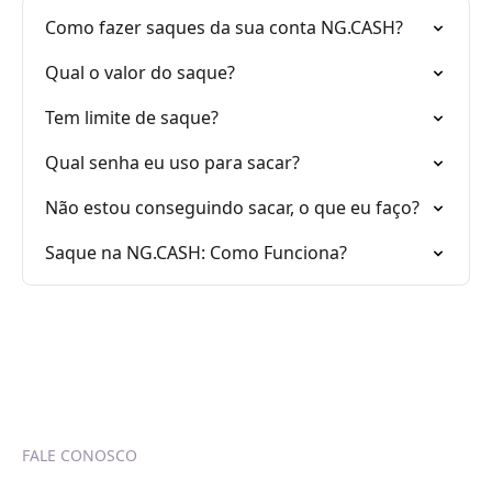
Como fazer saques da sua conta NG.CASH?
Qual o valor do saque?
Tem limite de saque?
Qual senha eu uso para sacar?
Não estou conseguindo sacar, o que eu faço?
Saque na NG.CASH: Como Funciona?
FALE CONOSCO