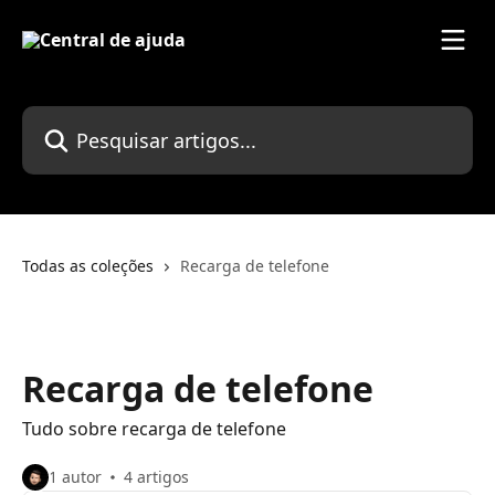
Passar para o conteúdo principal
Pesquisar artigos...
Todas as coleções
Recarga de telefone
Recarga de telefone
Tudo sobre recarga de telefone
1 autor
4 artigos