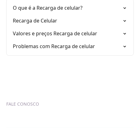
O que é a Recarga de celular?
Recarga de Celular
Valores e preços Recarga de celular
Problemas com Recarga de celular
FALE CONOSCO